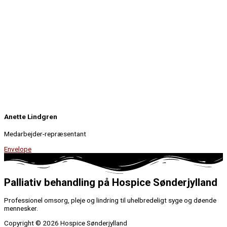
Anette Lindgren
Medarbejder-repræsentant
Envelope
Palliativ behandling på Hospice Sønderjylland
Professionel omsorg, pleje og lindring til uhelbredeligt syge og døende
mennesker.
Copyright © 2026 Hospice Sønderjylland