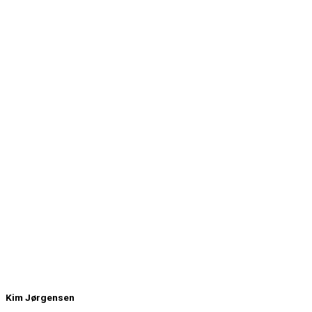
Kim Jørgensen