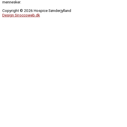
mennesker.
Copyright © 2026 Hospice Sønderjylland
Design Siroccoweb.dk